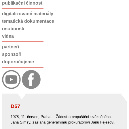
publikační činnost
digitalizované materiály
tematická dokumentace
osobnosti
videa
partneři
sponzoři
doporučujeme
D57
1978, 11. červen, Praha. – Žádost o propuštění uvězněného
Jana Šimsy, zaslaná generálnímu prokurátorovi Jánu Feješovi.