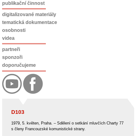
publikační činnost
digitalizované materiály
tematická dokumentace
osobnosti
videa
partneři
sponzoři
doporučujeme
D103
1979, 5. květen, Praha. – Sdělení o setkání mluvčích Charty 77
s členy Francouzské komunistické strany.