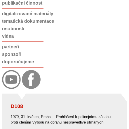
publikační činnost
digitalizované materiály
tematická dokumentace
osobnosti
videa
partneři
sponzoři
doporučujeme
D108
1979, 31. květen, Praha. – Prohlášení k policejnímu zásahu
proti členům Výboru na obranu nespravedlivě stíhaných.