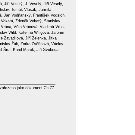
to zařazeno jako dokument Ch 77.