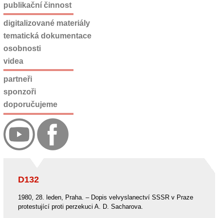
publikační činnost
digitalizované materiály
tematická dokumentace
osobnosti
videa
partneři
sponzoři
doporučujeme
D132
1980, 28. leden, Praha. – Dopis velvyslanectví SSSR v Praze
protestující proti perzekuci A. D. Sacharova.