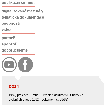
publikační činnost
digitalizované materiály
tematická dokumentace
osobnosti
videa
partneři
sponzoři
doporučujeme
D224
1982, prosinec, Praha. – Přehled dokumentů Charty 77
vydaných v roce 1982. (Dokument č. 38/82)