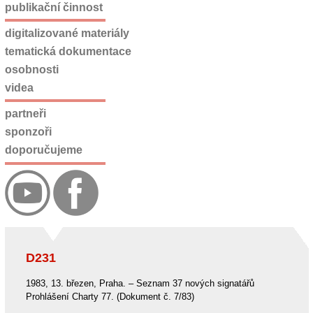
publikační činnost
digitalizované materiály
tematická dokumentace
osobnosti
videa
partneři
sponzoři
doporučujeme
D231
1983, 13. březen, Praha. – Seznam 37 nových signatářů
Prohlášení Charty 77. (Dokument č. 7/83)