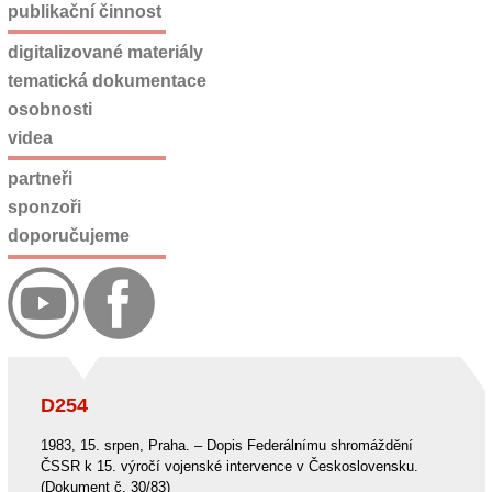
publikační činnost
digitalizované materiály
tematická dokumentace
osobnosti
videa
partneři
sponzoři
doporučujeme
D254
1983, 15. srpen, Praha. – Dopis Federálnímu shromáždění
ČSSR k 15. výročí vojenské intervence v Československu.
(Dokument č. 30/83)