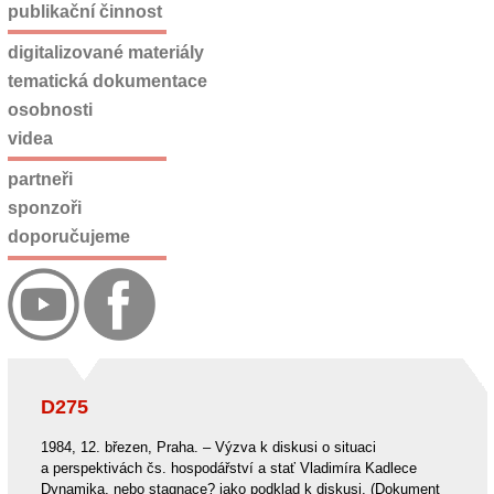
publikační činnost
digitalizované materiály
tematická dokumentace
osobnosti
videa
partneři
sponzoři
doporučujeme
D275
1984, 12. březen, Praha. – Výzva k diskusi o situaci
a perspektivách čs. hospodářství a stať Vladimíra Kadlece
Dynamika, nebo stagnace? jako podklad k diskusi. (Dokument