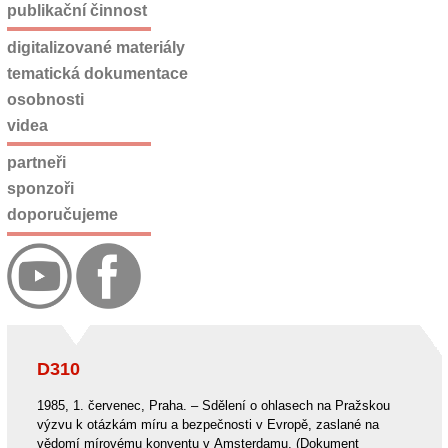
publikační činnost
digitalizované materiály
tematická dokumentace
osobnosti
videa
partneři
sponzoři
doporučujeme
D310
1985, 1. červenec, Praha. – Sdělení o ohlasech na Pražskou
výzvu k otázkám míru a bezpečnosti v Evropě, zaslané na
vědomí mírovému konventu v Amsterdamu. (Dokument