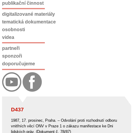
publikační činnost
digitalizované materiály
tematická dokumentace
osobnosti
videa
partneři
sponzoři
doporučujeme
D437
1987, 17. prosinec, Praha. – Odvolání proti rozhodnutí odboru
vnitřních věcí ONV v Praze 1 o zákazu manifestace ke Dni
lidských práv. (Dokument č. 78/87)