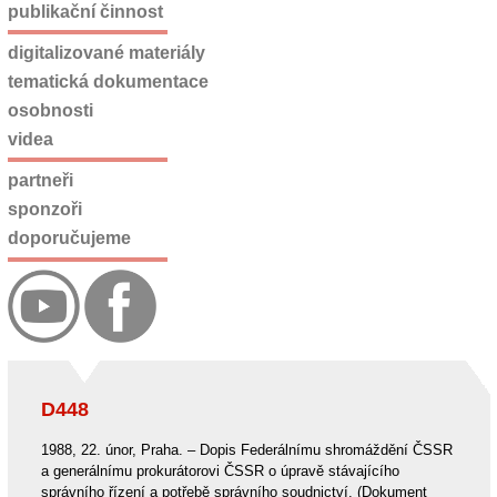
publikační činnost
digitalizované materiály
tematická dokumentace
osobnosti
videa
partneři
sponzoři
doporučujeme
D448
1988, 22. únor, Praha. – Dopis Federálnímu shromáždění ČSSR
a generálnímu prokurátorovi ČSSR o úpravě stávajícího
správního řízení a potřebě správního soudnictví. (Dokument