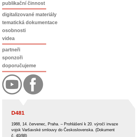
publikační činnost
digitalizované materiály
tematická dokumentace
osobnosti
videa
partneři
sponzoři
doporučujeme
D481
1988, 14. červenec, Praha. – Prohlášení k 20. výročí invaze
vojsk Varšavské smlouvy do Československa. (Dokument
č. 40/88)