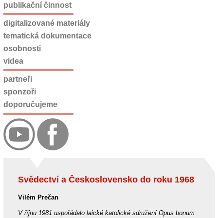
publikační činnost
digitalizované materiály
tematická dokumentace
osobnosti
videa
partneři
sponzoři
doporučujeme
Svědectví a Československo do roku 1968
Vilém Prečan
V říjnu 1981 uspořádalo laické katolické sdružení Opus bonum