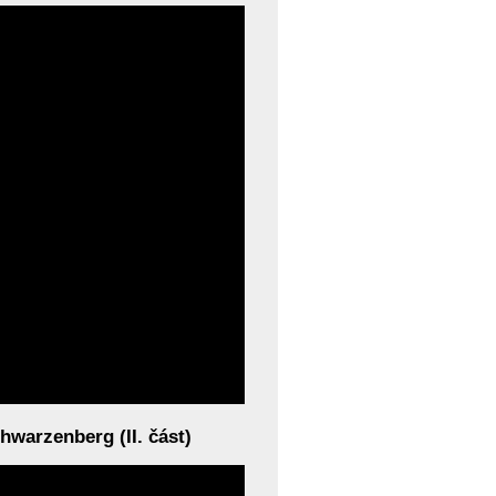
warzenberg (II. část)