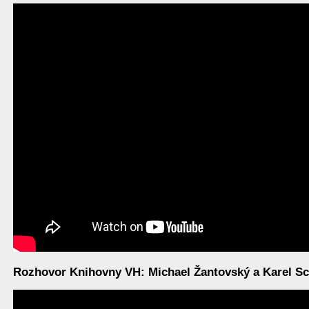
Rozhovor Knihovny VH: Michael Žantovský a Karel Sch