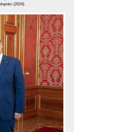
lupráci (2024).