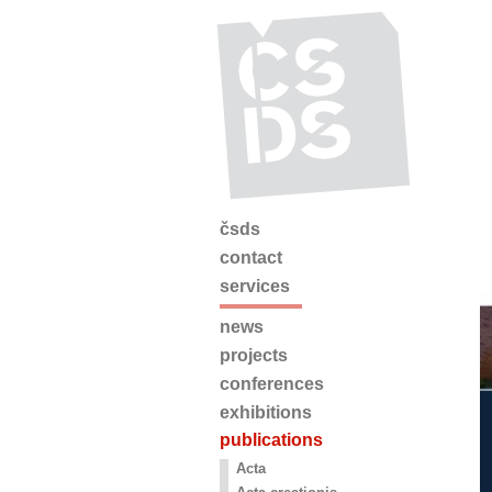
čsds
contact
services
news
projects
conferences
exhibitions
publications
Acta