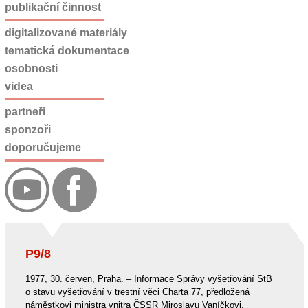
publikační činnost
digitalizované materiály
tematická dokumentace
osobnosti
videa
partneři
sponzoři
doporučujeme
P9/8
1977, 30. červen, Praha. – Informace Správy vyšetřování StB
o stavu vyšetřování v trestní věci Charta 77, předložená
náměstkovi ministra vnitra ČSSR Miroslavu Vaníčkovi.