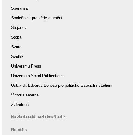
Speranza
Společnost pro vědy a umění
Stojanov
Stopa
Svato
Světlík
Universmu Press
Universum Sokol Publications
Ústav dr. Edvarda Beneše pro politické a sociální studium
Victoria aeterna
Zvěrokruh
Nakladatelé, redaktoři edic
Rejstřík