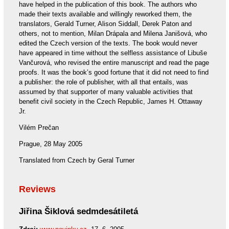
have helped in the publication of this book. The authors who
made their texts available and willingly reworked them, the
translators, Gerald Turner, Alison Siddall, Derek Paton and
others, not to mention, Milan Drápala and Milena Janišová, who
edited the Czech version of the texts. The book would never
have appeared in time without the selfless assistance of Libuše
Vančurová, who revised the entire manuscript and read the page
proofs. It was the book’s good fortune that it did not need to find
a publisher: the role of publisher, with all that entails, was
assumed by that supporter of many valuable activities that
benefit civil society in the Czech Republic, James H. Ottaway
Jr.
Vilém Prečan
Prague, 28 May 2005
Translated from Czech by Geral Turner
Reviews
Jiřina Šiklová sedmdesátiletá