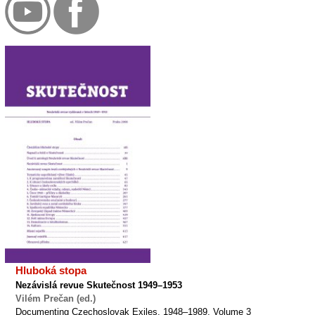
Hluboká stopa
Nezávislá revue Skutečnost 1949–1953
Vilém Prečan (ed.)
Documenting Czechoslovak Exiles, 1948–1989, Volume 3