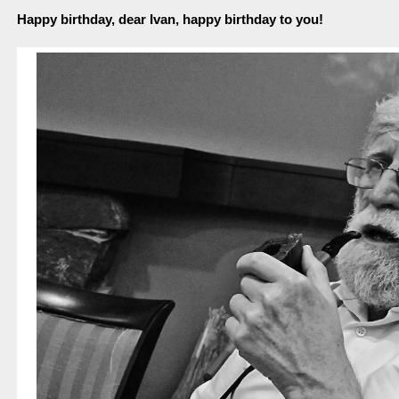
Happy birthday, dear Ivan, happy birthday to you!