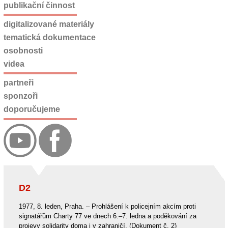
publikační činnost
digitalizované materiály
tematická dokumentace
osobnosti
videa
partneři
sponzoři
doporučujeme
D2
1977, 8. leden, Praha. – Prohlášení k policejním akcím proti
signatářům Charty 77 ve dnech 6.–7. ledna a poděkování za
projevy solidarity doma i v zahraničí. (Dokument č. 2)