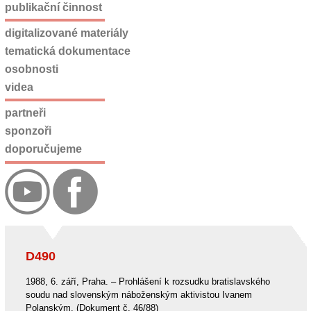
publikační činnost
digitalizované materiály
tematická dokumentace
osobnosti
videa
partneři
sponzoři
doporučujeme
D490
1988, 6. září, Praha. – Prohlášení k rozsudku bratislavského
soudu nad slovenským náboženským aktivistou Ivanem
Polanským. (Dokument č. 46/88)