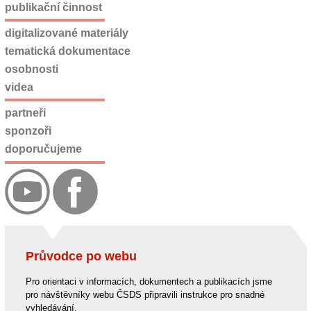
publikační činnost
digitalizované materiály
tematická dokumentace
osobnosti
videa
partneři
sponzoři
doporučujeme
Průvodce po webu
Pro orientaci v informacích, dokumentech a publikacích jsme
pro návštěvníky webu ČSDS připravili instrukce pro snadné
vyhledávání.