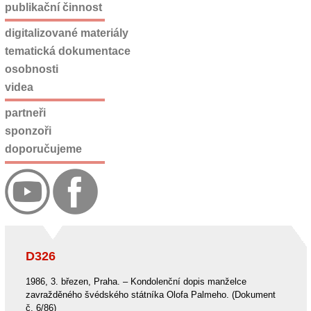
publikační činnost
digitalizované materiály
tematická dokumentace
osobnosti
videa
partneři
sponzoři
doporučujeme
D326
1986, 3. březen, Praha. – Kondolenční dopis manželce
zavražděného švédského státníka Olofa Palmeho. (Dokument
č. 6/86)