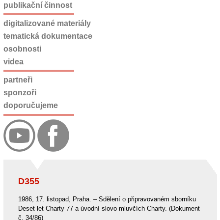
publikační činnost
digitalizované materiály
tematická dokumentace
osobnosti
videa
partneři
sponzoři
doporučujeme
D355
1986, 17. listopad, Praha. – Sdělení o připravovaném sborníku
Deset let Charty 77 a úvodní slovo mluvčích Charty. (Dokument
č. 34/86)