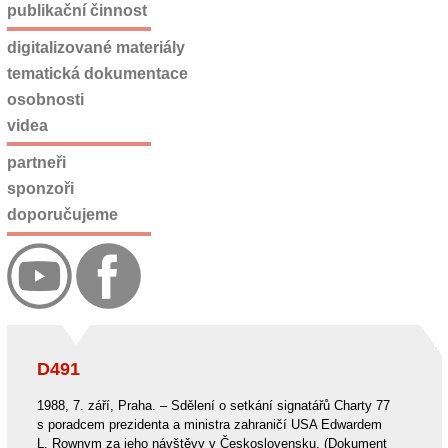
publikační činnost
digitalizované materiály
tematická dokumentace
osobnosti
videa
partneři
sponzoři
doporučujeme
D491
1988, 7. září, Praha. – Sdělení o setkání signatářů Charty 77
s poradcem prezidenta a ministra zahraničí USA Edwardem
L. Rownym za jeho návštěvy v Československu. (Dokument