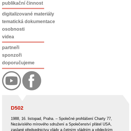
publikační činnost
digitalizované materiály
tematická dokumentace
osobnosti
videa
partneři
sponzoři
doporučujeme
D502
1988, 16. listopad, Praha. – Společné prohlášení Charty 77,
Nezávislého mírového sdružení a Společenství přátel USA,
zaslané předsednictvu vlády a četným vládním a vědeckým