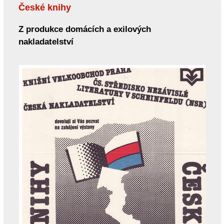
České knihy
Z produkce domácích a exilových
nakladatelství