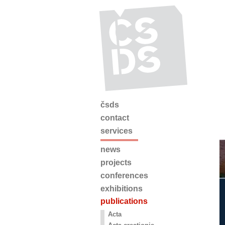
čsds
contact
services
news
projects
conferences
exhibitions
publications
Acta